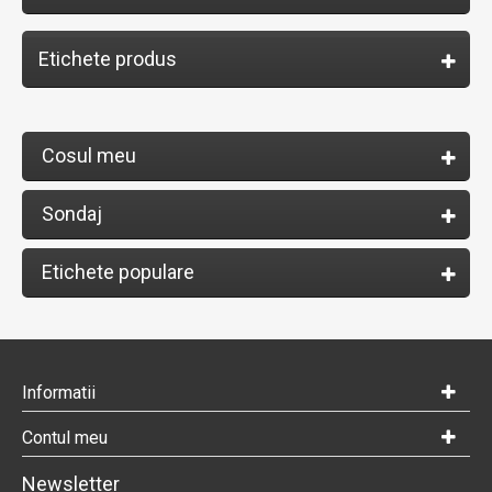
Etichete produs
Cosul meu
Sondaj
Etichete populare
Informatii
Contul meu
Newsletter