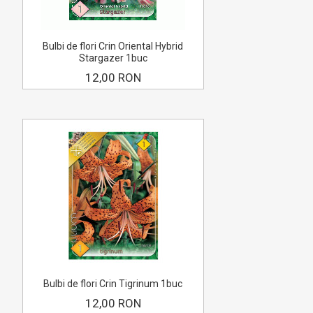
Bulbi de flori Crin Oriental Hybrid
Stargazer 1buc
12,00 RON
Bulbi de flori Crin Tigrinum 1buc
12,00 RON