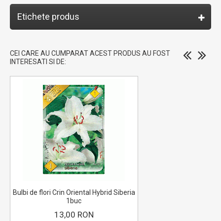
Etichete produs
CEI CARE AU CUMPARAT ACEST PRODUS AU FOST
INTERESATI SI DE:
Bulbi de flori Crin Oriental Hybrid Siberia
1buc
13,00 RON