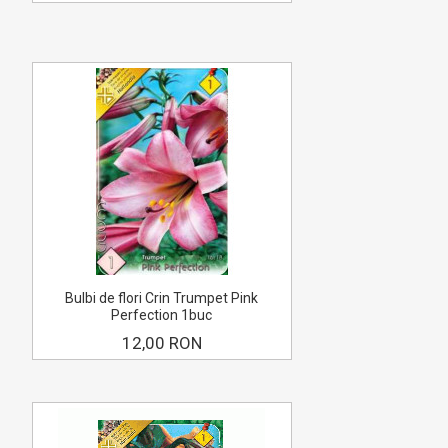
Bulbi de flori Crin Trumpet Pink
Perfection 1buc
12,00 RON