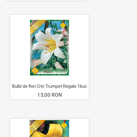
Bulbi de flori Crin Trumpet Regale 1buc
13,00 RON