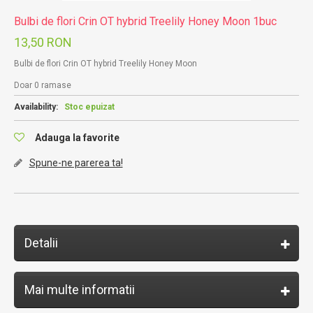
Bulbi de flori Crin OT hybrid Treelily Honey Moon 1buc
13,50 RON
Bulbi de flori Crin OT hybrid Treelily Honey Moon
Doar 0 ramase
Availability:
Stoc epuizat
Adauga la favorite
Spune-ne parerea ta!
Detalii
Mai multe informatii