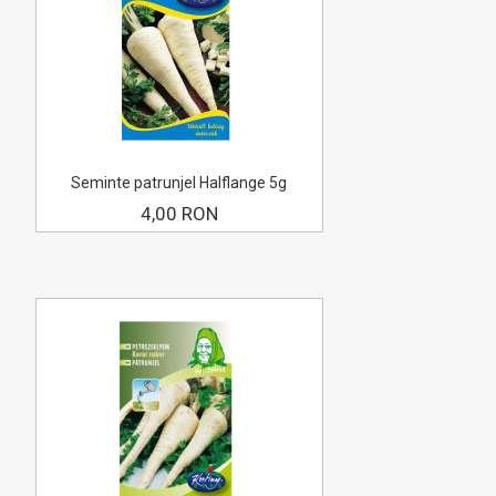
Seminte patrunjel Halflange 5g
4,00 RON