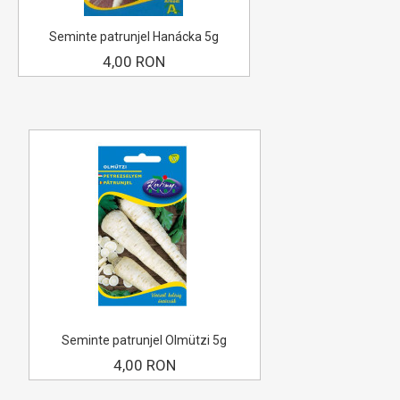
Seminte patrunjel Hanácka 5g
4,00 RON
Seminte patrunjel Olmützi 5g
4,00 RON