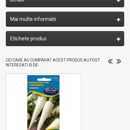
Mai multe informatii
Etichete produs
CEI CARE AU CUMPARAT ACEST PRODUS AU FOST
INTERESATI SI DE: