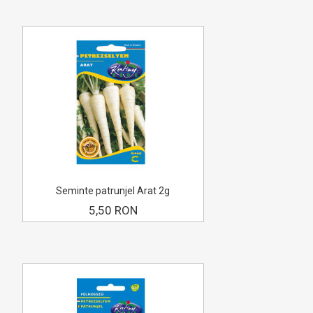
Seminte patrunjel Arat 2g
5,50 RON